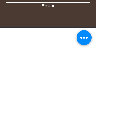
Enviar