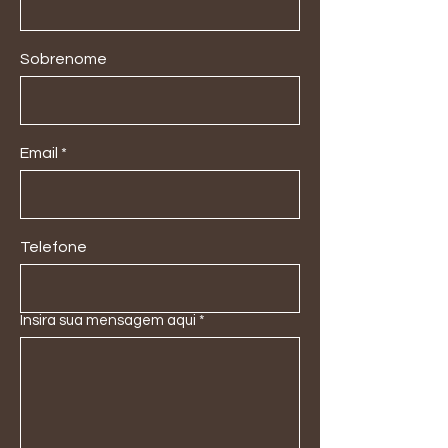
Sobrenome
Email
Telefone
Insira sua mensagem aqui