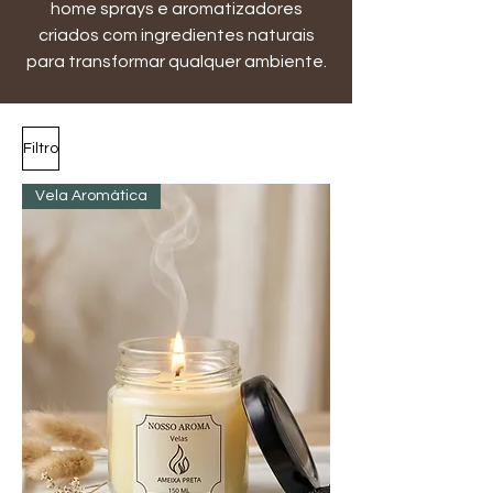
home sprays e aromatizadores
criados com ingredientes naturais
para transformar qualquer ambiente.
Filtro
Vela Aromática