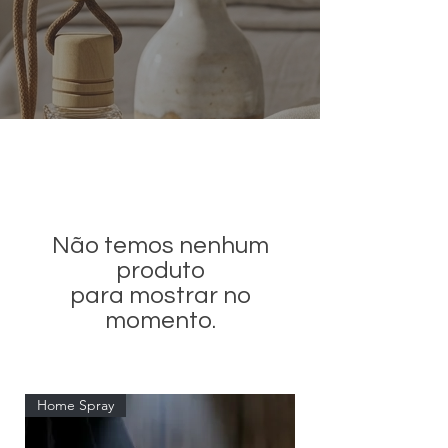
Não temos nenhum
produto
para mostrar no
momento.
Home Spray