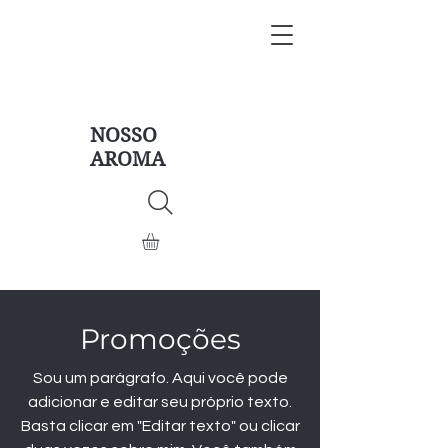
NOSSO
AROMA
Promoções
Sou um parágrafo. Aqui você pode
adicionar e editar seu próprio texto.
Basta clicar em "Editar texto" ou clicar