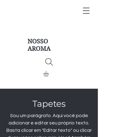
NOSSO
AROMA
Tapetes
Sou um parágrafo. Aqui você pode
adicionar e editar seu próprio texto.
Basta clicar em "Editar texto" ou clicar